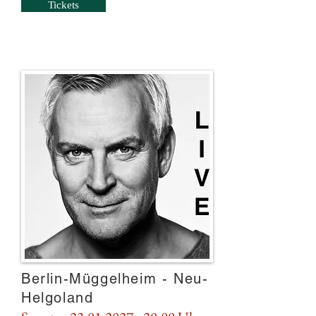
Tickets
Berlin-Müggelheim - Neu-
Helgoland