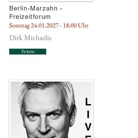
Berlin-Marzahn -
Freizeitforum
Sonntag
24.01.2027 - 18
:00 Uhr
Dirk Michaelis
Tickets