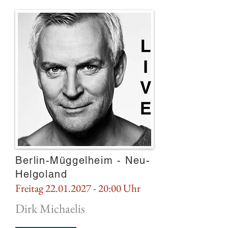
Berlin-Müggelheim - Neu-
Helgoland
Freitag
22.01.2027 - 20
:00 Uhr
Dirk Michaelis