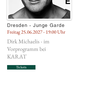
Dresden - Junge Garde
Freitag
25.06.2027 - 19
:00 Uhr
Dirk Michaelis - im
Vorprogramm bei
KARAT
Tickets